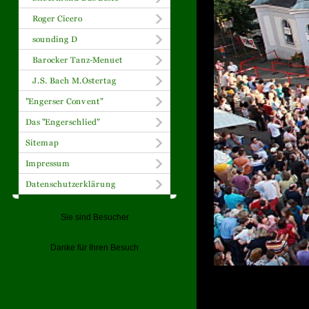
Sie sind Besucher
Danke für Ihren Besuch