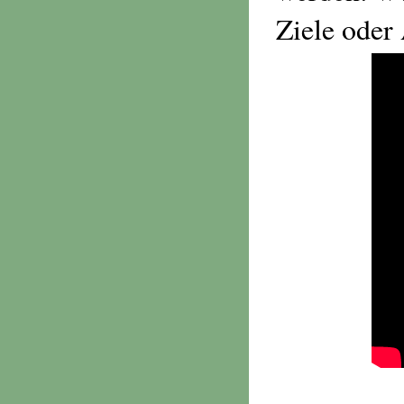
Ziele oder 